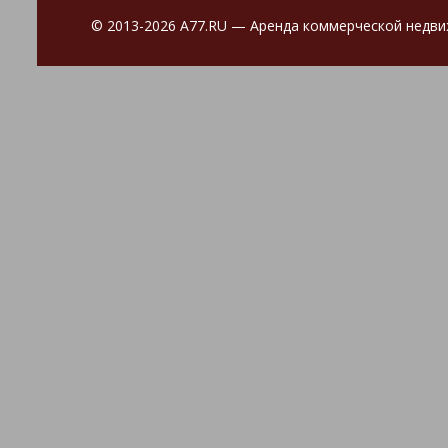
© 2013-2026 A77.RU
—
Аренда коммерческой недвижи