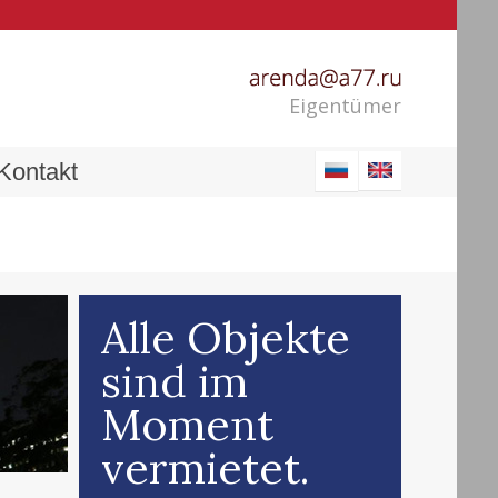
Eigentümer
Kontakt
Alle Objekte
sind im
Moment
vermietet.