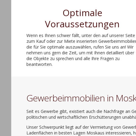
Optimale
Voraussetzungen
Wenn es Ihnen schwer fällt, unter den auf unserer Seite
zum Kauf oder zur Miete inserierten Gewerbeimmobilie
die für Sie optimale auszuwählen, rufen Sie uns an! Wir
nehmen uns gern die Zeit, um mit Ihnen detailliert über
die Objekte zu sprechen und alle Ihre Fragen zu
beantworten.
Gewerbeimmobilien in Mos
Seit es Gewerbe gibt, existiert auch die Nachfrage an
politischen und wirtschaftlichen Erschütterungen unabh
Unser Schwerpunkt liegt auf der Vermietung von Gewerbe
Ladenflächen in besten Lagen Moskaus interessieren, he