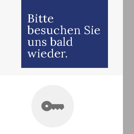
Bitte
besuchen Sie
uns bald
wieder.