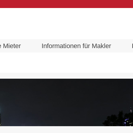
 Mieter
Informationen für Makler