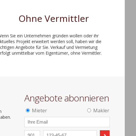
Ohne Vermittler
enn Sie ein Unternehmen gründen wollen oder ihr
ktuelles Projekt erweitert werden soll, haben wir die
ichtigen Angebote für Sie. Verkauf und Vermietung
rfolgt unmittelbar vom Eigentümer, ohne Vermittler.
Angebote abonnieren
Mieter
Makler
n
haben.