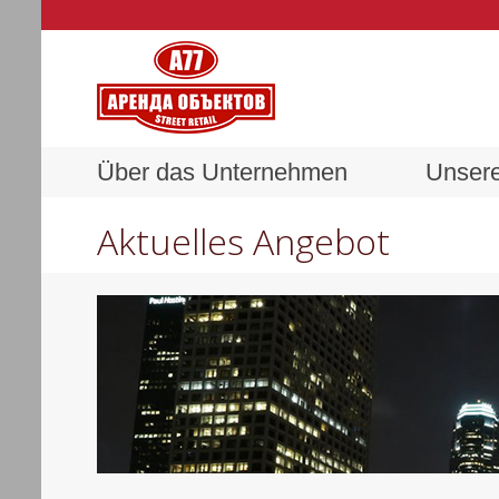
Über das Unternehmen
Unsere
Aktuelles Angebot