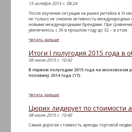
15 октября 2015 г. 08:24
После изучения ситуации на рынке ритейла в III 
не только не снизили активность международных 
новыми международными брендами. При сравнении 
увеличилось с 30 в прошлом году до 32 – в этом.
Читать дальше
Итоги I полугодия 2015 года в 
08 июля 2015 г. 10:42
В первом полугодии 2015 года на московском 
половину 2014 года (17).
Читать дальше
Цюрих лидирует по стоимости 
08 июля 2015 г. 10:40
Самая дорогая стоимость аренды торговой недви